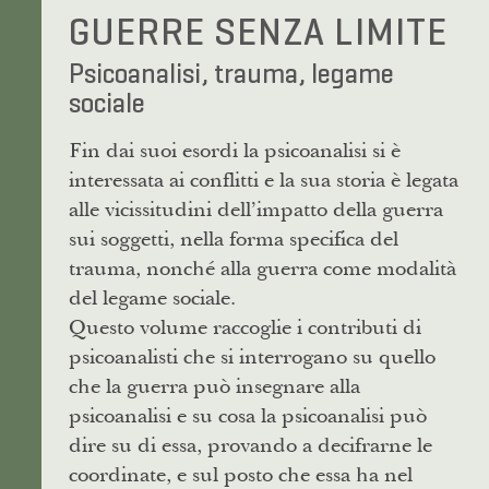
GUERRE SENZA LIMITE
Psicoanalisi, trauma, legame
sociale
Fin dai suoi esordi la psicoanalisi si è
interessata ai conflitti e la sua storia è legata
alle vicissitudini dell’impatto della guerra
sui soggetti, nella forma specifica del
trauma, nonché alla guerra come modalità
del legame sociale.
Questo volume raccoglie i contributi di
psicoanalisti che si interrogano su quello
che la guerra può insegnare alla
psicoanalisi e su cosa la psicoanalisi può
dire su di essa, provando a decifrarne le
coordinate, e sul posto che essa ha nel