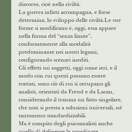
discorso, cioè nella civiltà.
La guerra infatti accompagna, e forse
determina, lo sviluppo delle civiltà.Le sue
forme si modificano e, oggi, essa appare
nella forma del “senza limite”,
conformemente alla modalità
predominante nei nostri legami,
configurando scenari inediti.
Gli effetti sui soggetti, oggi come ieri, e il
modo con cui questi possono essere
trattati, sono ciò di cui si occupano gli
analisti, orientati da Freud e da Lacan,
considerando il trauma un fatto singolare,
che non si presta a soluzioni universali, né
tantomeno standardizzabili.
Ma è compito degli psicoanalisti anche
quello di delineare le coordinate