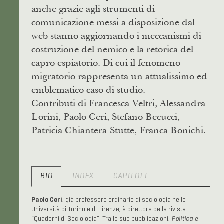
anche grazie agli strumenti di
comunicazione messi a disposizione dal
web stanno aggiornando i meccanismi di
costruzione del nemico e la retorica del
capro espiatorio. Di cui il fenomeno
migratorio rappresenta un attualissimo ed
emblematico caso di studio.
Contributi di Francesca Veltri, Alessandra
Lorini, Paolo Ceri, Stefano Becucci,
Patricia Chiantera-Stutte, Franca Bonichi.
BIO
INDEX
CAPITOLI
Paolo Ceri
, già professore ordinario di sociologia nelle
Università di Torino e di Firenze, è direttore della rivista
“Quaderni di Sociologia”. Tra le sue pubblicazioni,
Politica e