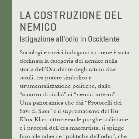
LA COSTRUZIONE DEL
NEMICO
Istigazione all'odio in Occidente
Sociologi e storici indagano su come è stata
declinata la categoria del nemico nella
storia dell’Occidente degli ultimi due
secoli, tra potere simbolico e
strumentalizzazione politiche, dallo
“scontro di civiltà” ai “nemici interni”.
Una panoramica che dai “Protocolli dei
Savi di Sion” e il suprematismo del Ku
Klux Klan, attraverso le purghe staliniane
e i processi dell’era maccartista, si spinge
fino alle odierne “politiche dell’odio”, che