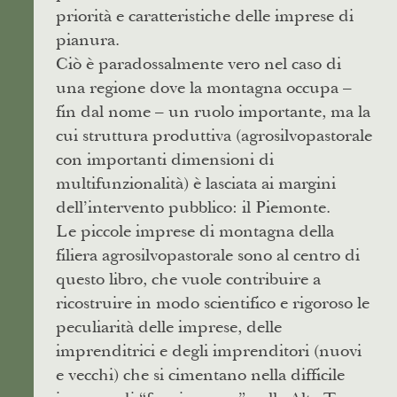
priorità e caratteristiche delle imprese di
pianura.
Ciò è paradossalmente vero nel caso di
una regione dove la montagna occupa –
fin dal nome – un ruolo importante, ma la
cui struttura produttiva (agrosilvopastorale
con importanti dimensioni di
multifunzionalità) è lasciata ai margini
dell’intervento pubblico: il Piemonte.
Le piccole imprese di montagna della
filiera agrosilvopastorale sono al centro di
questo libro, che vuole contribuire a
ricostruire in modo scientifico e rigoroso le
peculiarità delle imprese, delle
imprenditrici e degli imprenditori (nuovi
e vecchi) che si cimentano nella difficile