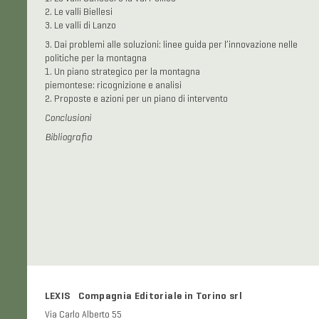
2. Le valli Biellesi
3. Le valli di Lanzo
3. Dai problemi alle soluzioni: linee guida per l’innovazione nelle
politiche per la montagna
1. Un piano strategico per la montagna
piemontese: ricognizione e analisi
2. Proposte e azioni per un piano di intervento
Conclusioni
Bibliografia
LEXIS Compagnia Editoriale in Torino srl
Via Carlo Alberto 55