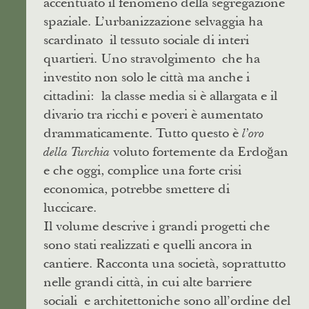
accentuato il fenomeno della segregazione
spaziale. L’urbanizzazione selvaggia ha
scardinato il tessuto sociale di interi
quartieri. Uno stravolgimento che ha
investito non solo le città ma anche i
cittadini: la classe media si è allargata e il
divario tra ricchi e poveri è aumentato
drammaticamente. Tutto questo è
l’oro
voluto fortemente da Erdoğan
della Turchia
e che oggi, complice una forte crisi
economica, potrebbe smettere di
luccicare.
Il volume descrive i grandi progetti che
sono stati realizzati e quelli ancora in
cantiere. Racconta una società, soprattutto
nelle grandi città, in cui alte barriere
sociali e architettoniche sono all’ordine del