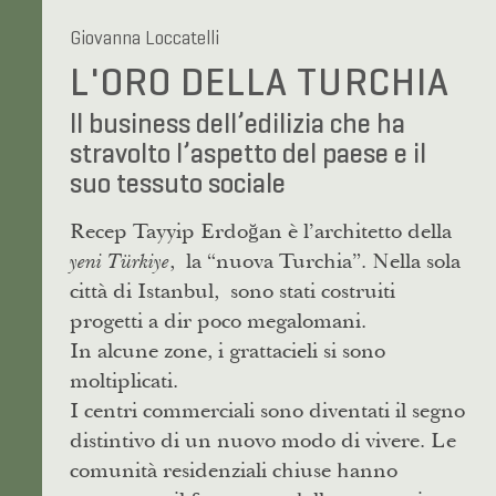
Giovanna Loccatelli
L'ORO DELLA TURCHIA
Il business dell’edilizia che ha
stravolto l’aspetto del paese e il
suo tessuto sociale
Recep Tayyip Erdoğan è l’architetto della
, la “nuova Turchia”. Nella sola
yeni Türkiye
città di Istanbul, sono stati costruiti
progetti a dir poco megalomani.
In alcune zone, i grattacieli si sono
moltiplicati.
I centri commerciali sono diventati il segno
distintivo di un nuovo modo di vivere. Le
comunità residenziali chiuse hanno