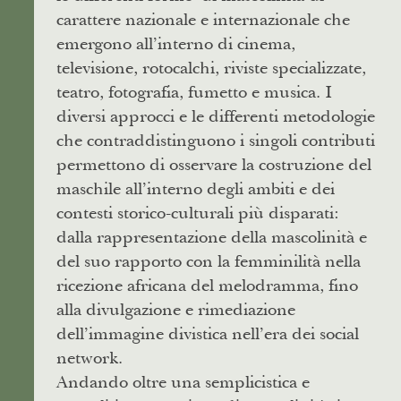
carattere nazionale e internazionale che
emergono all’interno di cinema,
televisione, rotocalchi, riviste specializzate,
teatro, fotografia, fumetto e musica. I
diversi approcci e le differenti metodologie
che contraddistinguono i singoli contributi
permettono di osservare la costruzione del
maschile all’interno degli ambiti e dei
contesti storico-culturali più disparati:
dalla rappresentazione della mascolinità e
del suo rapporto con la femminilità nella
ricezione africana del melodramma, fino
alla divulgazione e rimediazione
dell’immagine divistica nell’era dei social
network.
Andando oltre una semplicistica e