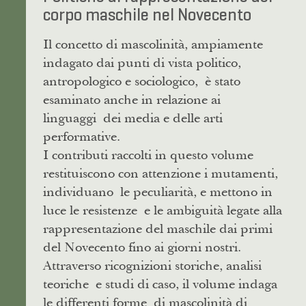
corpo maschile nel Novecento
Il concetto di mascolinità, ampiamente
indagato dai punti di vista politico,
antropologico e sociologico, è stato
esaminato anche in relazione ai
linguaggi dei media e delle arti
performative.
I contributi raccolti in questo volume
restituiscono con attenzione i mutamenti,
individuano le peculiarità, e mettono in
luce le resistenze e le ambiguità legate alla
rappresentazione del maschile dai primi
del Novecento fino ai giorni nostri.
Attraverso ricognizioni storiche, analisi
teoriche e studi di caso, il volume indaga
le differenti forme di mascolinità di