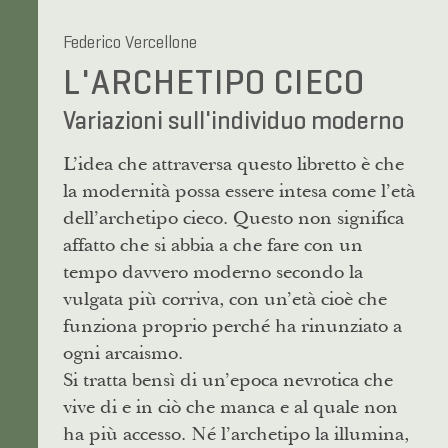
Federico Vercellone
L'ARCHETIPO CIECO
Variazioni sull'individuo moderno
L’idea che attraversa questo libretto è che
la modernità possa essere intesa come l’età
dell’archetipo cieco. Questo non significa
affatto che si abbia a che fare con un
tempo davvero moderno secondo la
vulgata più corriva, con un’età cioè che
funziona proprio perché ha rinunziato a
ogni arcaismo.
Si tratta bensì di un’epoca nevrotica che
vive di e in ciò che manca e al quale non
ha più accesso. Né l’archetipo la illumina,