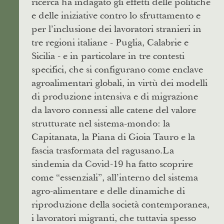
ricerca ha indagato gli effetti delle politiche
e delle iniziative contro lo sfruttamento e
per l’inclusione dei lavoratori stranieri in
tre regioni italiane - Puglia, Calabrie e
Sicilia - e in particolare in tre contesti
specifici, che si configurano come enclave
agroalimentari globali, in virtù dei modelli
di produzione intensiva e di migrazione
da lavoro connessi alle catene del valore
strutturate nel sistema-mondo: la
Capitanata, la Piana di Gioia Tauro e la
fascia trasformata del ragusano.La
sindemia da Covid-19 ha fatto scoprire
come “essenziali”, all’interno del sistema
agro-alimentare e delle dinamiche di
riproduzione della società contemporanea,
i lavoratori migranti, che tuttavia spesso