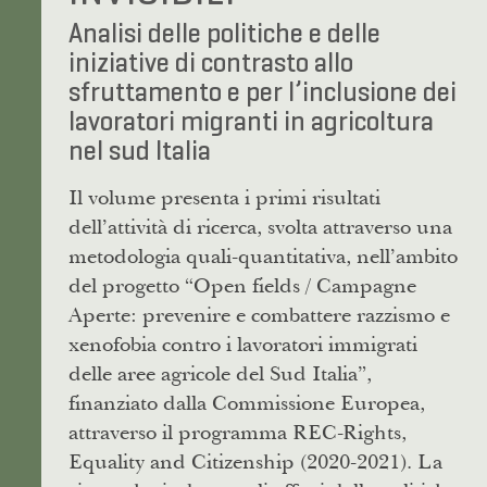
Analisi delle politiche e delle
iniziative di contrasto allo
sfruttamento e per l’inclusione dei
lavoratori migranti in agricoltura
nel sud Italia
Il volume presenta i primi risultati
dell’attività di ricerca, svolta attraverso una
metodologia quali-quantitativa, nell’ambito
del progetto “Open fields / Campagne
Aperte: prevenire e combattere razzismo e
xenofobia contro i lavoratori immigrati
delle aree agricole del Sud Italia”,
finanziato dalla Commissione Europea,
attraverso il programma REC-Rights,
Equality and Citizenship (2020-2021). La