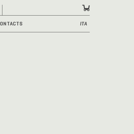
ONTACTS
ITA