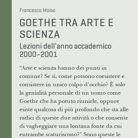
Francesco Moiso
GOETHE TRA ARTE E
SCIENZA
Lezioni dell'anno accademico
2000-2001
“Arte e scienza hanno dei punti in
comune? Se sì, come possono coesistere e
consistere in unico colpo d’occhio? È solo
la genialità personale di un uomo come
Goethe che ha potuto riunirle, oppure
esiste qualcosa di più profondo che sta alle
radici di queste due attività o che consente
di vagheggiare una lontana fonte da cui
entrambe scaturiscono?” Sono queste le