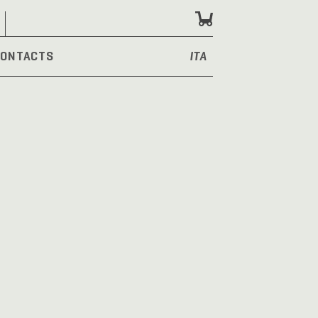
ONTACTS
ITA