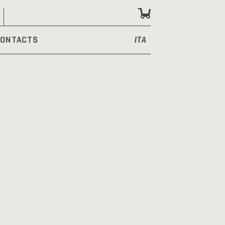
ONTACTS
ITA