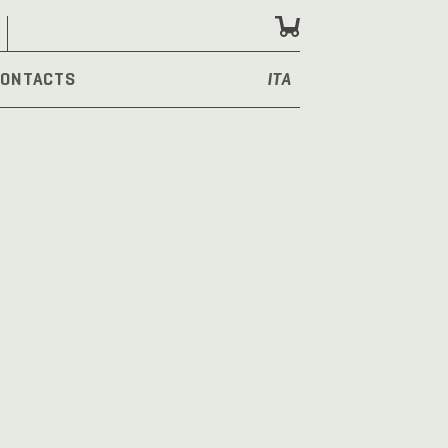
ONTACTS
ITA