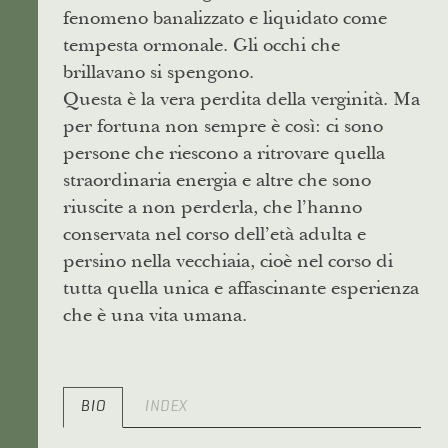
fenomeno banalizzato e liquidato come
tempesta ormonale. Gli occhi che
brillavano si spengono.
Questa è la vera perdita della verginità. Ma
per fortuna non sempre è così: ci sono
persone che riescono a ritrovare quella
straordinaria energia e altre che sono
riuscite a non perderla, che l’hanno
conservata nel corso dell’età adulta e
persino nella vecchiaia, cioè nel corso di
tutta quella unica e affascinante esperienza
che è una vita umana.
BIO
INDEX