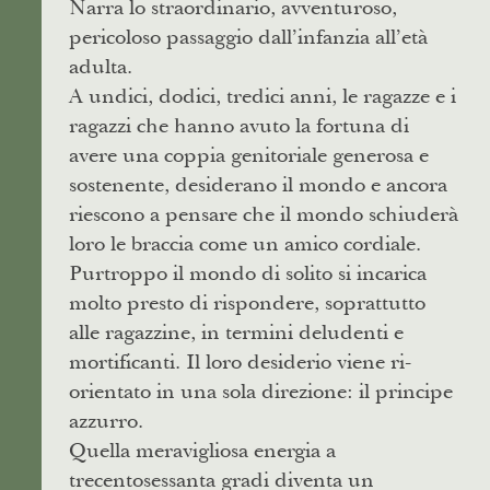
Narra lo straordinario, avventuroso,
pericoloso passaggio dall’infanzia all’età
adulta.
A undici, dodici, tredici anni, le ragazze e i
ragazzi che hanno avuto la fortuna di
avere una coppia genitoriale generosa e
sostenente, desiderano il mondo e ancora
riescono a pensare che il mondo schiuderà
loro le braccia come un amico cordiale.
Purtroppo il mondo di solito si incarica
molto presto di rispondere, soprattutto
alle ragazzine, in termini deludenti e
mortificanti. Il loro desiderio viene ri-
orientato in una sola direzione: il principe
azzurro.
Quella meravigliosa energia a
trecentosessanta gradi diventa un