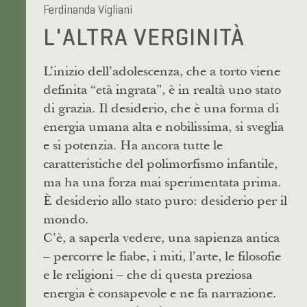
Ferdinanda Vigliani
L'ALTRA VERGINITÀ
L’inizio dell’adolescenza, che a torto viene
definita “età ingrata”, è in realtà uno stato
di grazia. Il desiderio, che è una forma di
energia umana alta e nobilissima, si sveglia
e si potenzia. Ha ancora tutte le
caratteristiche del polimorfismo infantile,
ma ha una forza mai sperimentata prima.
È desiderio allo stato puro: desiderio per il
mondo.
C’è, a saperla vedere, una sapienza antica
– percorre le fiabe, i miti, l’arte, le filosofie
e le religioni – che di questa preziosa
energia è consapevole e ne fa narrazione.