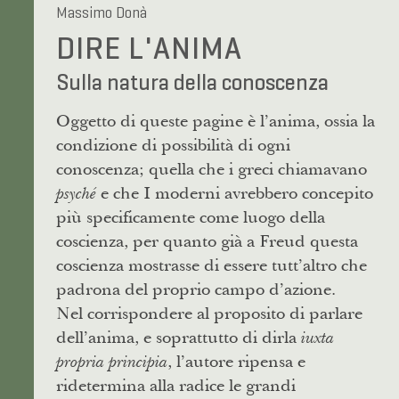
Massimo Donà
DIRE L'ANIMA
Sulla natura della conoscenza
Oggetto di queste pagine è l’anima, ossia la
condizione di possibilità di ogni
conoscenza; quella che i greci chiamavano
e che I moderni avrebbero concepito
psyché
più specificamente come luogo della
coscienza, per quanto già a Freud questa
coscienza mostrasse di essere tutt’altro che
padrona del proprio campo d’azione.
Nel corrispondere al proposito di parlare
dell’anima, e soprattutto di dirla
iuxta
, l’autore ripensa e
propria principia
ridetermina alla radice le grandi