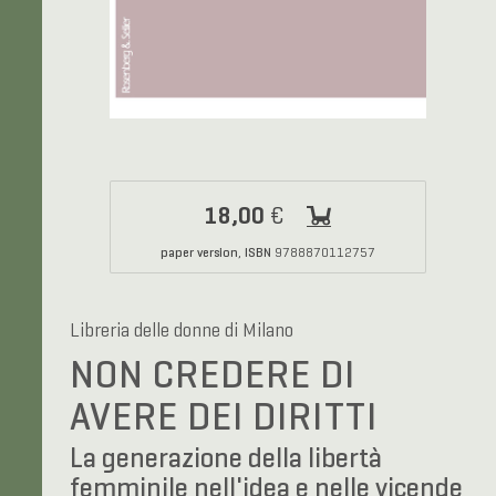
18,00
€
paper version
ISBN
,
9788870112757
Libreria delle donne di Milano
NON CREDERE DI
AVERE DEI DIRITTI
La generazione della libertà
femminile nell'idea e nelle vicende