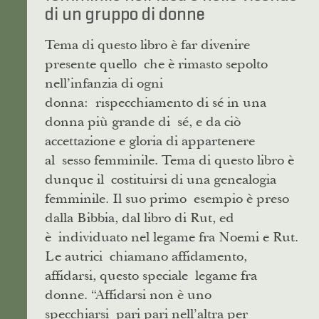
di un gruppo di donne
Tema di questo libro è far divenire
presente quello che è rimasto sepolto
nell’infanzia di ogni
donna: rispecchiamento di sé in una
donna più grande di sé, e da ciò
accettazione e gloria di appartenere
al sesso femminile. Tema di questo libro è
dunque il costituirsi di una genealogia
femminile. Il suo primo esempio è preso
dalla Bibbia, dal libro di Rut, ed
è individuato nel legame fra Noemi e Rut.
Le autrici chiamano affidamento,
affidarsi, questo speciale legame fra
donne. “Affidarsi non è uno
specchiarsi pari pari nell’altra per