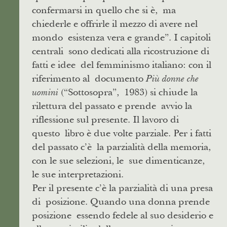
confermarsi in quello che si è, ma
chiederle e offrirle il mezzo di avere nel
mondo esistenza vera e grande”. I capitoli
centrali sono dedicati alla ricostruzione di
fatti e idee del femminismo italiano: con il
riferimento al documento
Più donne che
(“Sottosopra”, 1983) si chiude la
uomini
rilettura del passato e prende avvio la
riflessione sul presente. Il lavoro di
questo libro è due volte parziale. Per i fatti
del passato c’è la parzialità della memoria,
con le sue selezioni, le sue dimenticanze,
le sue interpretazioni.
Per il presente c’è la parzialità di una presa
di posizione. Quando una donna prende
posizione essendo fedele al suo desiderio e