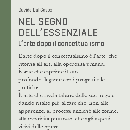
Davide Dal Sasso
NEL SEGNO
DELL’ESSENZIALE
L’arte dopo il concettualismo
L’arte dopo il concettualismo è l’arte che
ritorna all’ars, alla operosità umana.
È arte che esprime il suo
profondo legame con i progetti e le
pratiche.
È arte che rivela talune delle sue regole
dando risalto più al fare che non alle
apparenze, ai processi anziché alle forme,
alla creatività piuttosto che agli aspetti
visivi delle opere.