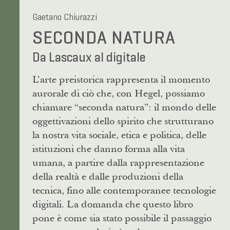
Gaetano Chiurazzi
SECONDA NATURA
Da Lascaux al digitale
L’arte preistorica rappresenta il momento
aurorale di ciò che, con Hegel, possiamo
chiamare “seconda natura”: il mondo delle
oggettivazioni dello spirito che strutturano
la nostra vita sociale, etica e politica, delle
istituzioni che danno forma alla vita
umana, a partire dalla rappresentazione
della realtà e dalle produzioni della
tecnica, fino alle contemporanee tecnologie
digitali. La domanda che questo libro
pone è come sia stato possibile il passaggio