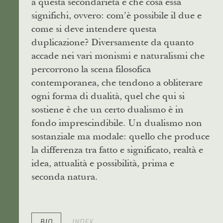
a questa secondarietà e che cosa essa
significhi, ovvero: com’è possibile il due e
come si deve intendere questa
duplicazione? Diversamente da quanto
accade nei vari monismi e naturalismi che
percorrono la scena filosofica
contemporanea, che tendono a obliterare
ogni forma di dualità, quel che qui si
sostiene è che un certo dualismo è in
fondo imprescindibile. Un dualismo non
sostanziale ma modale: quello che produce
la differenza tra fatto e significato, realtà e
idea, attualità e possibilità, prima e
seconda natura.
BIO
INDEX