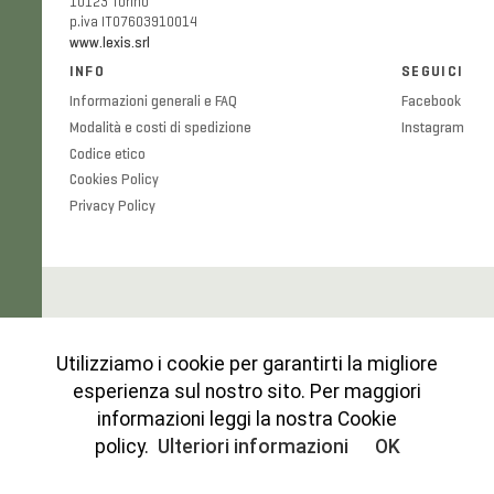
10123 Torino
p.iva IT07603910014
www.lexis.srl
INFO
SEGUICI
Informazioni generali e FAQ
Facebook
Modalità e costi di spedizione
Instagram
Codice etico
Cookies Policy
Privacy Policy
Utilizziamo i cookie per garantirti la migliore
esperienza sul nostro sito. Per maggiori
informazioni leggi la nostra Cookie
policy.
Ulteriori informazioni
OK