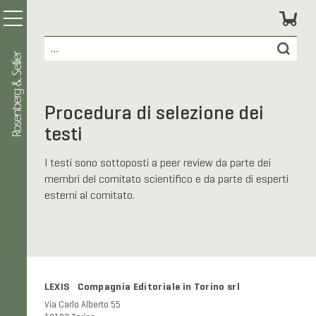
Procedura di selezione dei
testi
I testi sono sottoposti a peer review da parte dei
membri del comitato scientifico e da parte di esperti
esterni al comitato.
LEXIS Compagnia Editoriale in Torino srl
Via Carlo Alberto 55