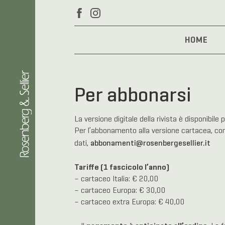
HOME
Per abbonarsi
La versione digitale della rivista è disponibile 
Per l’abbonamento alla versione cartacea, cont
abbonamenti@rosenbergesellier.it
dati,
Tariffe (1 fascicolo l’anno)
– cartaceo Italia: € 20,00
– cartaceo Europa: € 30,00
– cartaceo extra Europa: € 40,00