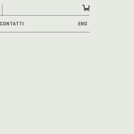
CONTATTI
ENG