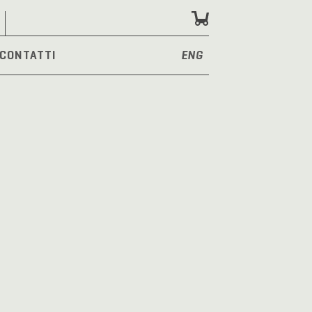
CONTATTI
ENG