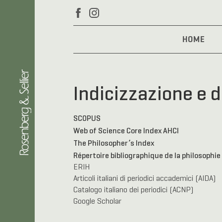
HOME
Indicizzazione e d
SCOPUS
Web of Science Core Index AHCI
The Philosopher’s Index
Répertoire bibliographique de la philosophie
ERIH
Articoli italiani di periodici accademici (AIDA)
Catalogo italiano dei periodici (ACNP)
Google Scholar