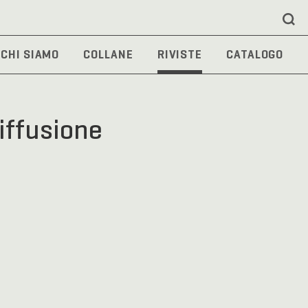
CHI SIAMO
COLLANE
RIVISTE
CATALOGO
iffusione