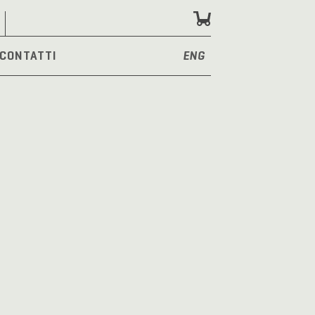
CONTATTI
ENG