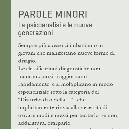
PAROLE MINORI
La psicoanalisi e le nuove
generazioni
Sempre più spesso ci imbattiamo in
giovani che manifestano nuove forme di
disagio.
Le classificazioni diagnostiche non
mancano, anzi si aggiornano
rapidamente e si moltiplicano in modo
esponenziale sotto la categoria del
“Disturbo di o della…”, che
implicitamente rinvia alla necessità di
trovare modi e mezzi per tacitarlo se non,
addirittura, estirparlo.