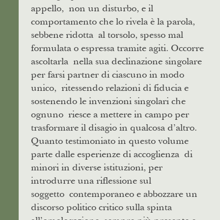
appello, non un disturbo, e il
comportamento che lo rivela è la parola,
sebbene ridotta al torsolo, spesso mal
formulata o espressa tramite agiti. Occorre
ascoltarla nella sua declinazione singolare
per farsi partner di ciascuno in modo
unico, ritessendo relazioni di fiducia e
sostenendo le invenzioni singolari che
ognuno riesce a mettere in campo per
trasformare il disagio in qualcosa d’altro.
Quanto testimoniato in questo volume
parte dalle esperienze di accoglienza di
minori in diverse istituzioni, per
introdurre una riflessione sul
soggetto contemporaneo e abbozzare un
discorso politico critico sulla spinta