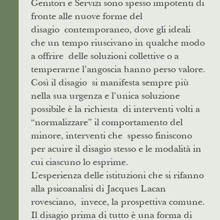
Genitori e Servizi sono spesso impotenti di
fronte alle nuove forme del
disagio contemporaneo, dove gli ideali
che un tempo riuscivano in qualche modo
a offrire delle soluzioni collettive o a
temperarne l’angoscia hanno perso valore.
Così il disagio si manifesta sempre più
nella sua urgenza e l’unica soluzione
possibile è la richiesta di interventi volti a
“normalizzare” il comportamento del
minore, interventi che spesso finiscono
per acuire il disagio stesso e le modalità in
cui ciascuno lo esprime.
L’esperienza delle istituzioni che si rifanno
alla psicoanalisi di Jacques Lacan
rovesciano, invece, la prospettiva comune.
Il disagio prima di tutto è una forma di