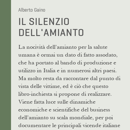
Alberto Gaino
IL SILENZIO
DELL'AMIANTO
La nocività dell’amianto per la salute
umana è ormai un dato di fatto assodato,
che ha portato al bando di produzione e
utilizzo in Italia e in numerosi altri paesi.
Ma molto resta da raccontare dal punto di
vista delle vittime, ed è ciò che questo
libro-inchiesta si propone di realizzare.
Viene fatta luce sulle dinamiche
economiche e scientifiche del business
dell’amianto su scala mondiale, per poi
documentare le principali vicende italiane