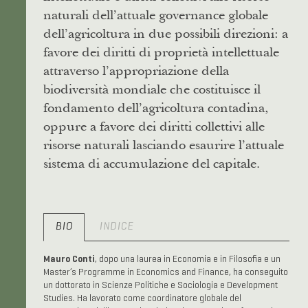
naturali dell’attuale governance globale
dell’agricoltura in due possibili direzioni: a
favore dei diritti di proprietà intellettuale
attraverso l’appropriazione della
biodiversità mondiale che costituisce il
fondamento dell’agricoltura contadina,
oppure a favore dei diritti collettivi alle
risorse naturali lasciando esaurire l’attuale
sistema di accumulazione del capitale.
BIO
INDICE
Mauro Conti
, dopo una laurea in Economia e in Filosofia e un
Master’s Programme in Economics and Finance, ha conseguito
un dottorato in Scienze Politiche e Sociologia e Development
Studies. Ha lavorato come coordinatore globale del