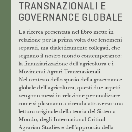
TRANSNAZIONALI E
GOVERNANCE GLOBALE
La ricerca presentata nel libro mette in
relazione per la prima volta due fenomeni
separati, ma dialetticamente collegati, che
segnano il nostro mondo contemporaneo:
la finanziarizzazione dell’agricoltura e i
Movimenti Agrari Transnazionali.
Nel contesto dello spazio della governance
globale dell’agricoltura, questi due aspetti
vengono messi in relazione per analizzare
come si plasmano a vicenda attraverso una
lettura originale della teoria del Sistema
Mondo, degli International Critical
Agrarian Studies e dell’approccio della