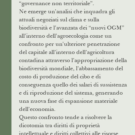
“governance non territoriale”.
Ne emerge un’analisi che inquadra gli
attuali negoziati sul clima e sulla
biodiversità e l’avanzata dei “nuovi OGM”
all’interno dell’agroecologia come un
confronto per un’ulteriore penetrazione
del capitale all’interno dell’agricoltura
contadina attraverso l’appropriazione della
biodiversità mondiale, l’abbassamento del
costo di produzione del cibo e di
conseguenza quello dei salari di sussistenza
e di riproduzione del sistema, generando
una nuova fase di espansione materiale
dell’economia.
Questo confronto tende a risolvere la
dicotomia tra diritti di proprietà
intellettuale e diritti collettivi alle risorse