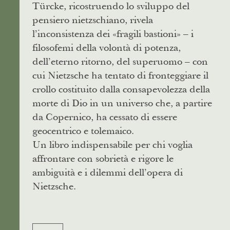
Türcke, ricostruendo lo sviluppo del
pensiero nietzschiano, rivela
l’inconsistenza dei «fragili bastioni» – i
filosofemi della volontà di potenza,
dell’eterno ritorno, del superuomo – con
cui Nietzsche ha tentato di fronteggiare il
crollo costituito dalla consapevolezza della
morte di Dio in un universo che, a partire
da Copernico, ha cessato di essere
geocentrico e tolemaico.
Un libro indispensabile per chi voglia
affrontare con sobrietà e rigore le
ambiguità e i dilemmi dell’opera di
Nietzsche.