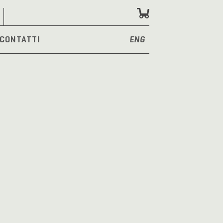
CONTATTI
ENG