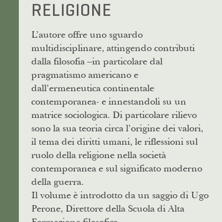
RELIGIONE
L’autore offre uno sguardo
multidisciplinare, attingendo contributi
dalla filosofia –in particolare dal
pragmatismo americano e
dall’ermeneutica continentale
contemporanea- e innestandoli su un
matrice sociologica. Di particolare rilievo
sono la sua teoria circa l’origine dei valori,
il tema dei diritti umani, le riflessioni sul
ruolo della religione nella società
contemporanea e sul significato moderno
della guerra.
Il volume è introdotto da un saggio di Ugo
Perone, Direttore della Scuola di Alta
Formazione filosofica.